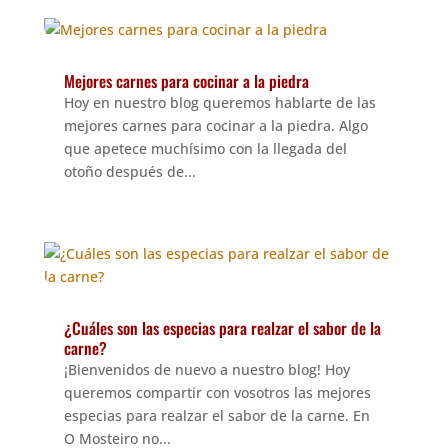
Mejores carnes para cocinar a la piedra
Hoy en nuestro blog queremos hablarte de las
mejores carnes para cocinar a la piedra. Algo
que apetece muchísimo con la llegada del
otoño después de...
¿Cuáles son las especias para realzar el sabor de la
carne?
¡Bienvenidos de nuevo a nuestro blog! Hoy
queremos compartir con vosotros las mejores
especias para realzar el sabor de la carne. En
O Mosteiro no...