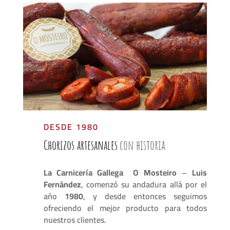
DESDE 1980
Chorizos artesanales
con historia
La Carnicería Gallega O Mosteiro
–
Luis
Fernández
, comenzó su andadura allá por el
año
1980
, y desde entonces seguimos
ofreciendo el mejor producto para todos
nuestros clientes.