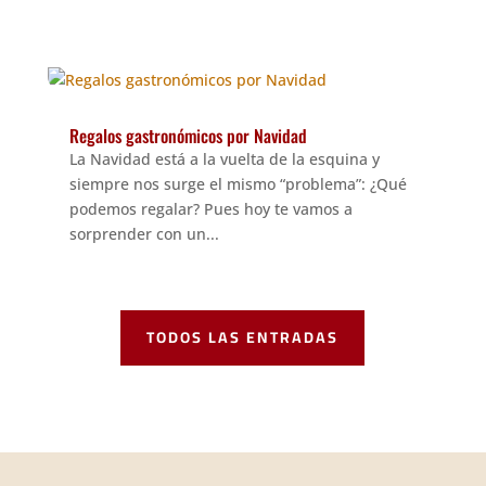
Regalos gastronómicos por Navidad
La Navidad está a la vuelta de la esquina y
siempre nos surge el mismo “problema”: ¿Qué
podemos regalar? Pues hoy te vamos a
sorprender con un...
TODOS LAS ENTRADAS