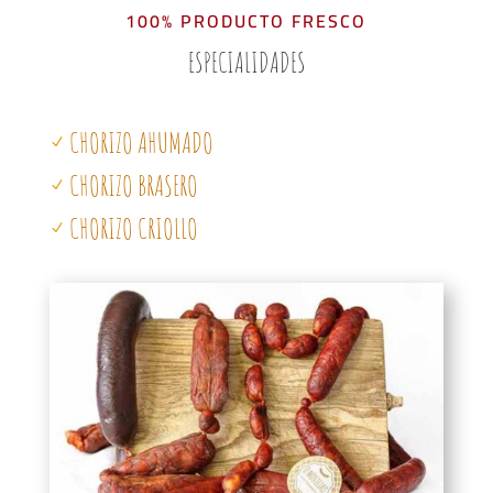
100% PRODUCTO FRESCO
ESPECIALIDADES
CHORIZO AHUMADO
N
CHORIZO BRASERO
N
CHORIZO CRIOLLO
N