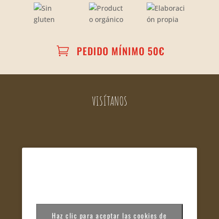
PEDIDO MÍNIMO 50€

VISÍTANOS
Haz clic para aceptar las cookies de