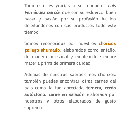
Todo esto es gracias a su fundador,
Luis
Fernández García
, que con su esfuerzo, buen
hacer y pasión por su profesión ha ido
deleitándonos con sus productos todo este
tiempo.
Somos reconocidos por nuestros
chorizos
gallego ahumado
, elaborados como antaño,
de manera artesanal y empleando siempre
materia prima de primera calidad.
Además de nuestros sabrosísimos chorizos,
también puedes encontrar otras carnes del
pais como la tan apreciada
ternera
,
cerdo
autóctono
,
carne en salazón
elaborada por
nosotros y otros elaborados de gusto
supremo.