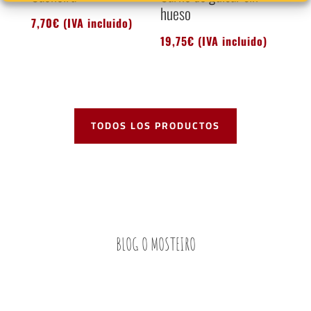
hueso
7,70
€
(IVA incluido)
19,75
€
(IVA incluido)
TODOS LOS PRODUCTOS
BLOG O MOSTEIRO