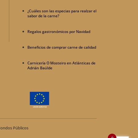
¿Cuáles son las especias para realzar el
sabor de la carne?
Regalos gastronómicos por Navidad
Beneficios de comprar carne de calidad
Carnicería O Mosteiro en Atlánticas de
Adrián Baúlde
Fondos Públicos