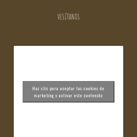
VISÍTANOS
Haz clic para aceptar las cookies de
marketing y activar este contenido