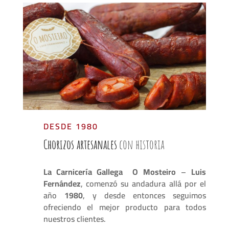
DESDE 1980
Chorizos artesanales
con historia
La Carnicería Gallega O Mosteiro
–
Luis
Fernández
, comenzó su andadura allá por el
año
1980
, y desde entonces seguimos
ofreciendo el mejor producto para todos
nuestros clientes.