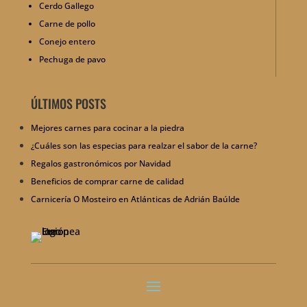
Cerdo Gallego
Carne de pollo
Conejo entero
Pechuga de pavo
ÚLTIMOS POSTS
Mejores carnes para cocinar a la piedra
¿Cuáles son las especias para realzar el sabor de la carne?
Regalos gastronómicos por Navidad
Beneficios de comprar carne de calidad
Carnicería O Mosteiro en Atlánticas de Adrián Baúlde