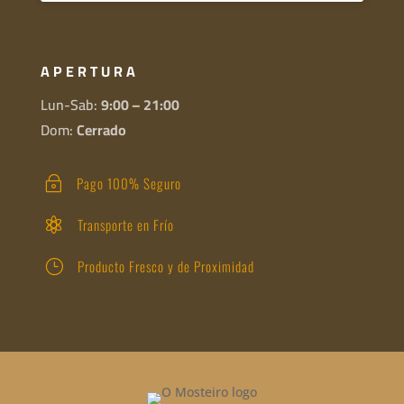
APERTURA
Lun-Sab:
9:00 – 21:00
Dom:
Cerrado
Pago 100% Seguro
~
Transporte en Frío

Producto Fresco y de Proximidad
}