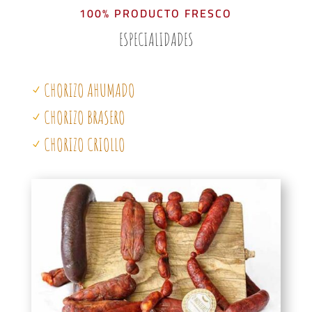
100% PRODUCTO FRESCO
ESPECIALIDADES
CHORIZO AHUMADO
N
CHORIZO BRASERO
N
CHORIZO CRIOLLO
N