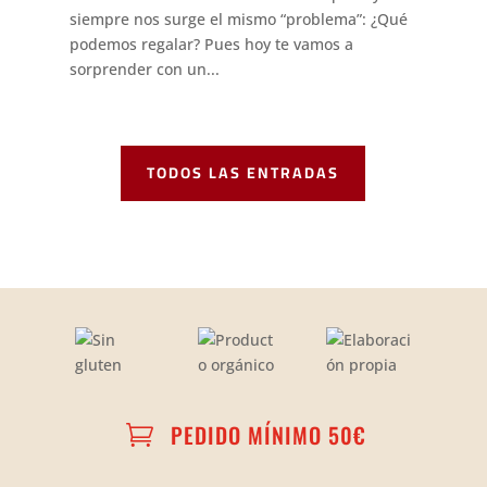
siempre nos surge el mismo “problema”: ¿Qué
podemos regalar? Pues hoy te vamos a
sorprender con un...
TODOS LAS ENTRADAS
PEDIDO MÍNIMO 50€
