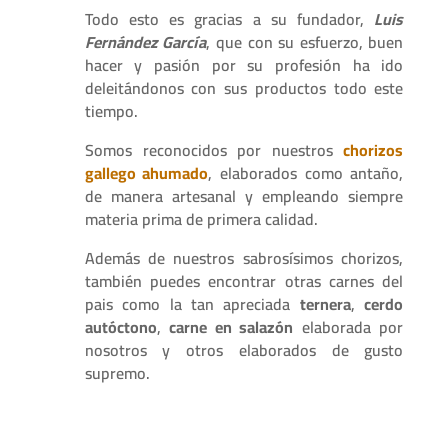
Todo esto es gracias a su fundador,
Luis
Fernández García
, que con su esfuerzo, buen
hacer y pasión por su profesión ha ido
deleitándonos con sus productos todo este
tiempo.
Somos reconocidos por nuestros
chorizos
gallego ahumado
, elaborados como antaño,
de manera artesanal y empleando siempre
materia prima de primera calidad.
Además de nuestros sabrosísimos chorizos,
también puedes encontrar otras carnes del
pais como la tan apreciada
ternera
,
cerdo
autóctono
,
carne en salazón
elaborada por
nosotros y otros elaborados de gusto
supremo.