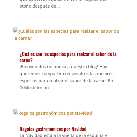
otoño después de...
¿Cuáles son las especias para realzar el sabor de la
carne?
¡Bienvenidos de nuevo a nuestro blog! Hoy
queremos compartir con vosotros las mejores
especias para realzar el sabor de la carne. En
O Mosteiro no...
Regalos gastronómicos por Navidad
La Navidad está a la vuelta de la esquina y