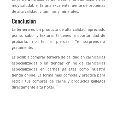
muy saludable. Es una excelente fuente de proteínas
de alta calidad, vitaminas y minerales.
Conclusión
La ternera es un producto de alta calidad, apreciado
por su sabor y textura. Si tienes la oportunidad de
probarla, no te la pierdas. Te sorprenderá
gratamente.
Es posible comprar ternera de calidad en carnicerías
especializadas o en tiendas online de carnicerías
especializadas en carnes gallegas como nuestra
tienda online. La forma más cómoda y práctica para
recibir tus compras de carne y productos gallegos
directamente a tu hogar.