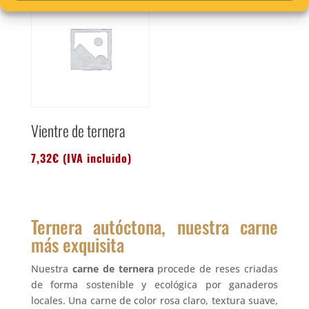
Vientre de ternera
7,32
€
(IVA incluido)
Ternera autóctona, nuestra carne
más exquisita
Nuestra
carne de ternera
procede de reses criadas
de forma sostenible y ecológica por ganaderos
locales. Una carne de color rosa claro, textura suave,