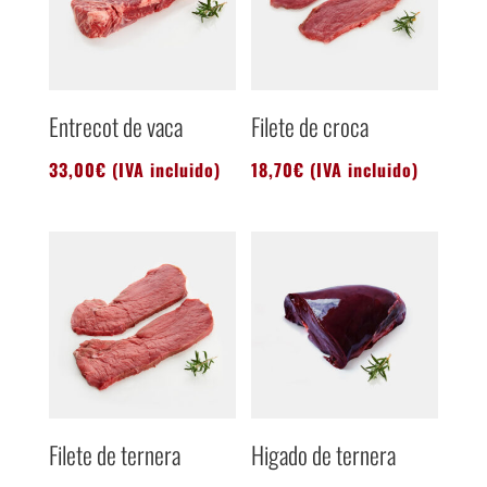
Entrecot de vaca
Filete de croca
33,00
€
(IVA incluido)
18,70
€
(IVA incluido)
Filete de ternera
Higado de ternera