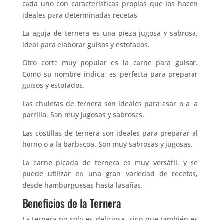
cada uno con características propias que los hacen
ideales para determinadas recetas.
La aguja de ternera es una pieza jugosa y sabrosa,
ideal para elaborar guisos y estofados.
Otro corte muy popular es la carne para guisar.
Como su nombre indica, es perfecta para preparar
guisos y estofados.
Las chuletas de ternera son ideales para asar o a la
parrilla. Son muy jugosas y sabrosas.
Las costillas de ternera son ideales para preparar al
horno o a la barbacoa. Son muy sabrosas y jugosas.
La carne picada de ternera es muy versátil, y se
puede utilizar en una gran variedad de recetas,
desde hamburguesas hasta lasañas.
Beneficios de la Ternera
La ternera no solo es deliciosa, sino que también es