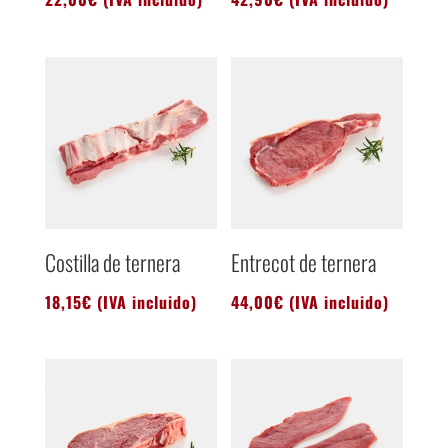
Costilla de ternera
Entrecot de ternera
18,15
€
(IVA incluido)
44,00
€
(IVA incluido)