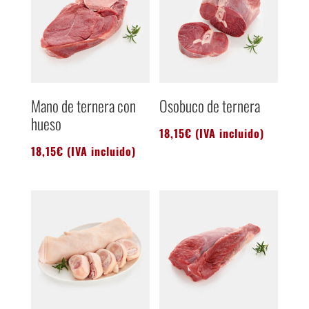
Mano de ternera con
Osobuco de ternera
hueso
18,15
€
(IVA incluido)
18,15
€
(IVA incluido)