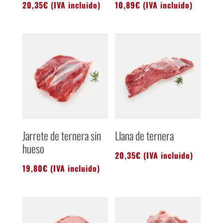
20,35
€
(IVA incluido)
10,89
€
(IVA incluido)
Jarrete de ternera sin
Llana de ternera
hueso
20,35
€
(IVA incluido)
19,80
€
(IVA incluido)