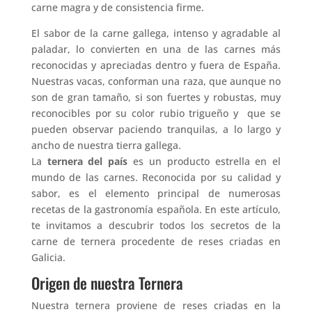
carne magra y de consistencia firme.
El sabor de la carne gallega, intenso y agradable al
paladar, lo convierten en una de las carnes más
reconocidas y apreciadas dentro y fuera de España.
Nuestras vacas, conforman una raza, que aunque no
son de gran tamaño, si son fuertes y robustas, muy
reconocibles por su color rubio trigueño y que se
pueden observar paciendo tranquilas, a lo largo y
ancho de nuestra tierra gallega.
La
ternera del país
es un producto estrella en el
mundo de las carnes. Reconocida por su calidad y
sabor, es el elemento principal de numerosas
recetas de la gastronomía española. En este artículo,
te invitamos a descubrir todos los secretos de la
carne de ternera procedente de reses criadas en
Galicia.
Origen de nuestra Ternera
Nuestra ternera proviene de reses criadas en la