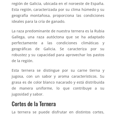
región de Galicia, ubicada en el noroeste de España.
Esta región, caracterizada por su clima húmedo y su
geografía montañosa, proporciona las condiciones
ideales para la cría de ganado.
La raza predominante de nuestra ternera es la Rubia
Gallega, una raza autóctona que se ha adaptado
perfectamente a las condiciones climáticas y
geográficas de Galicia. Se caracteriza por su
robustez y su capacidad para aprovechar los pastos
de la región.
Esta ternera se distingue por su carne tierna y
jugosa, con un sabor y aroma característicos. Su
grasa es de color blanco nacarado y está distribuida
de manera uniforme, lo que contribuye a su
jugosidad y sabor.
Cortes de la Ternera
La ternera se puede disfrutar en distintos cortes,