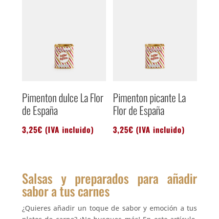
Pimenton dulce La Flor
Pimenton picante La
de España
Flor de España
3,25
€
(IVA incluido)
3,25
€
(IVA incluido)
Salsas y preparados para añadir
sabor a tus carnes
¿Quieres añadir un toque de sabor y emoción a tus