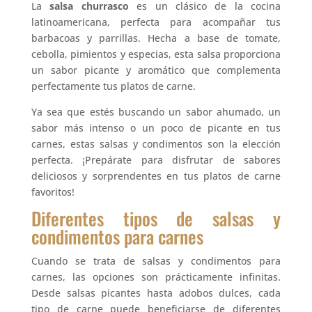
La
salsa churrasco
es un clásico de la cocina
latinoamericana, perfecta para acompañar tus
barbacoas y parrillas. Hecha a base de tomate,
cebolla, pimientos y especias, esta salsa proporciona
un sabor picante y aromático que complementa
perfectamente tus platos de carne.
Ya sea que estés buscando un sabor ahumado, un
sabor más intenso o un poco de picante en tus
carnes, estas salsas y condimentos son la elección
perfecta. ¡Prepárate para disfrutar de sabores
deliciosos y sorprendentes en tus platos de carne
favoritos!
Diferentes tipos de salsas y
condimentos para carnes
Cuando se trata de salsas y condimentos para
carnes, las opciones son prácticamente infinitas.
Desde salsas picantes hasta adobos dulces, cada
tipo de carne puede beneficiarse de diferentes