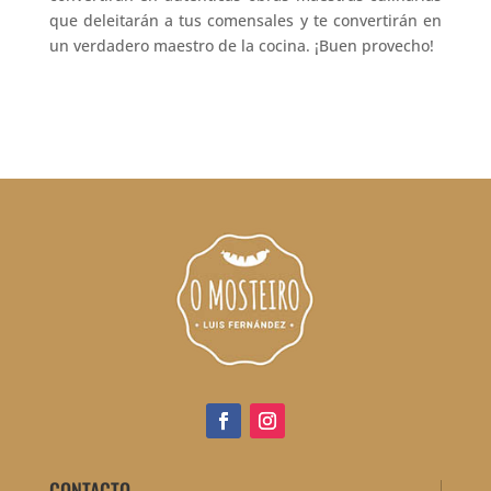
que deleitarán a tus comensales y te convertirán en
un verdadero maestro de la cocina. ¡Buen provecho!
CONTACTO