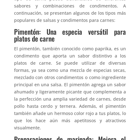
sabores y combinaciones de condimentos. A
continuación, se presentan algunos de los tipos más
populares de salsas y condimentos para carnes:
Pimentón: Una especia versátil para
platos de carne
El pimentón, también conocido como paprika, es un
condimento que aporta un sabor distintivo a los
platos de carne. Se puede utilizar de diversas
formas, ya sea como una mezcla de especias secas,
mezclado con otros condimentos o como ingrediente
principal en una salsa. El pimentón agrega un sabor
ahumado y ligeramente picante que complementa a
la perfección una amplia variedad de carnes, desde
pollo hasta cerdo y ternera. Además, el pimentón
también añade un hermoso color rojo a tus platos, lo
que los hace aún más apetitosos y atractivos
visualmente.
Preparaciones de marinada: Mejora el