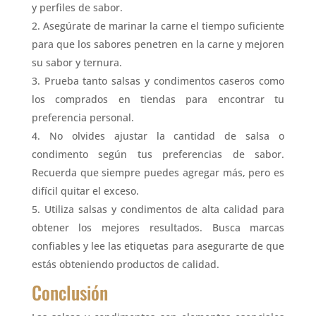
y perfiles de sabor.
Asegúrate de marinar la carne el tiempo suficiente
para que los sabores penetren en la carne y mejoren
su sabor y ternura.
Prueba tanto salsas y condimentos caseros como
los comprados en tiendas para encontrar tu
preferencia personal.
No olvides ajustar la cantidad de salsa o
condimento según tus preferencias de sabor.
Recuerda que siempre puedes agregar más, pero es
difícil quitar el exceso.
Utiliza salsas y condimentos de alta calidad para
obtener los mejores resultados. Busca marcas
confiables y lee las etiquetas para asegurarte de que
estás obteniendo productos de calidad.
Conclusión