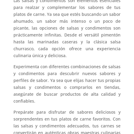
Las salsas y condimentos son elementos esenciales
para realzar y complementar los sabores de tus
platos de carne. Ya sea que estés buscando un sabor
ahumado, un sabor más intenso o un poco de
picante, las opciones de salsas y condimentos son
prácticamente infinitas. Desde el versátil pimentón
hasta las marinadas caseras y la clásica salsa
churrasco, cada opción ofrece una experiencia
culinaria única y deliciosa.
Experimenta con diferentes combinaciones de salsas
y condimentos para descubrir nuevos sabores y
perfiles de sabor. Ya sea que elijas hacer tus propias
salsas y condimentos o comprarlos en tiendas,
asegúrate de buscar productos de alta calidad y
confiables.
Prepárate para disfrutar de sabores deliciosos y
sorprendentes en tus platos de carne favoritos. Con
las salsas y condimentos adecuados, tus carnes se
convertirán en auténticas obras maestras culinarias