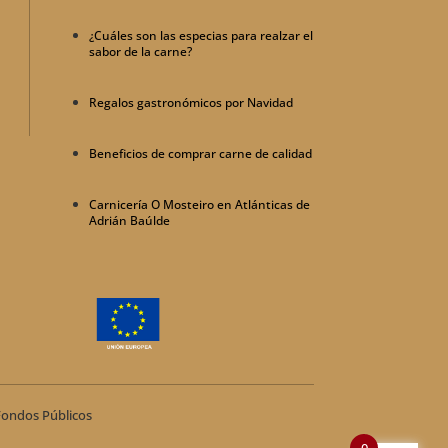
¿Cuáles son las especias para realzar el
sabor de la carne?
Regalos gastronómicos por Navidad
Beneficios de comprar carne de calidad
Carnicería O Mosteiro en Atlánticas de
Adrián Baúlde
Fondos Públicos