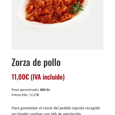
Zorza de pollo
11,00
€
(IVA incluido)
Peso aproximado:
800 Gr.
Precio Kilo: 12,37
€
Para garantizar el stock del pedido (opción recogida
en tienda) realizar con 24h de antelación.