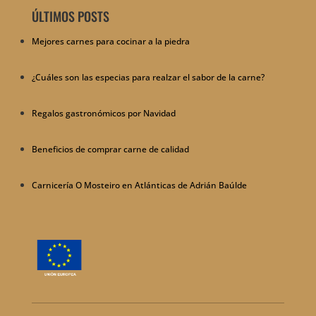
ÚLTIMOS POSTS
Mejores carnes para cocinar a la piedra
¿Cuáles son las especias para realzar el sabor de la carne?
Regalos gastronómicos por Navidad
Beneficios de comprar carne de calidad
Carnicería O Mosteiro en Atlánticas de Adrián Baúlde