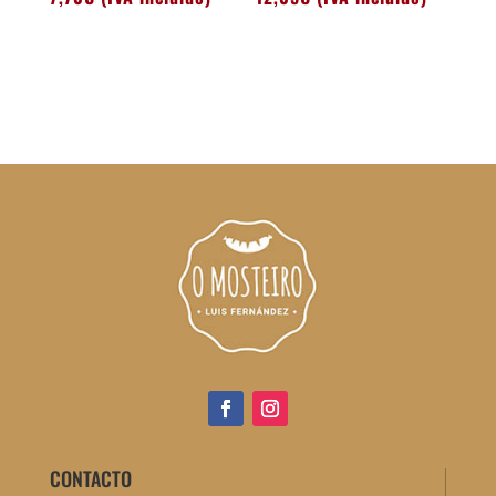
CONTACTO