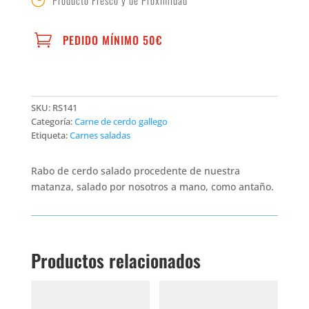

PEDIDO MÍNIMO 50€
SKU:
RS141
Categoría:
Carne de cerdo gallego
Etiqueta:
Carnes saladas
Rabo de cerdo salado procedente de nuestra
matanza, salado por nosotros a mano, como antaño.
Productos relacionados