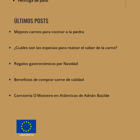
Pechuga de pavo
ÚLTIMOS POSTS
Mejores carnes para cocinar a la piedra
¿Cuáles son las especias para realzar el sabor de la carne?
Regalos gastronómicos por Navidad
Beneficios de comprar carne de calidad
Carnicería O Mosteiro en Atlánticas de Adrián Baúlde