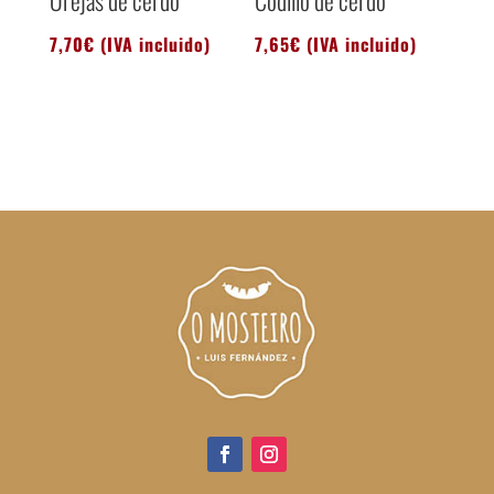
7,70
€
(IVA incluido)
7,65
€
(IVA incluido)