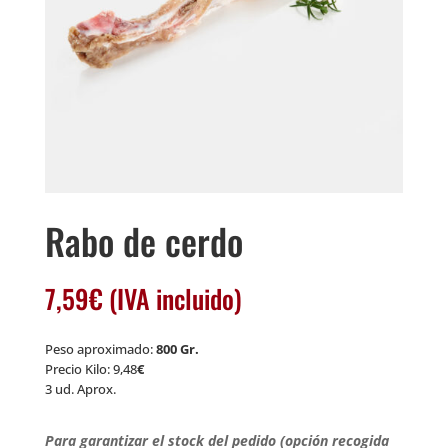
Rabo de cerdo
7,59
€
(IVA incluido)
Peso aproximado:
800 Gr.
Precio Kilo: 9,48
€
3 ud. Aprox.
Para garantizar el stock del pedido (opción recogida